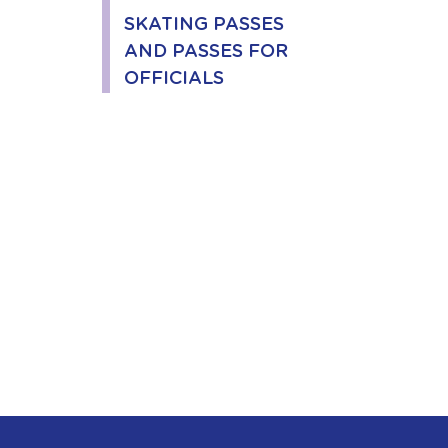
SKATING PASSES
AND PASSES FOR
OFFICIALS