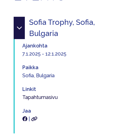
Sofia Trophy, Sofia,
Bulgaria
Ajankohta
7.1.2025 - 12.1.2025
Paikka
Sofia, Bulgaria
Linkit
Tapahtumasivu
Jaa
|