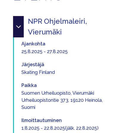
NPR Ohjelmaleiri,
Vierumäki
Ajankohta
25.8.2025 - 27.8.2025
Järjestäjä
Skating Finland
Paikka
Suomen Urheiluopisto, Vierumäki
Urheiluopistontie 373, 19120 Heinola,
Suomi
Ilmoittautuminen
1.8.2025 - 22.8.2025(jälk. 22.8.2025)