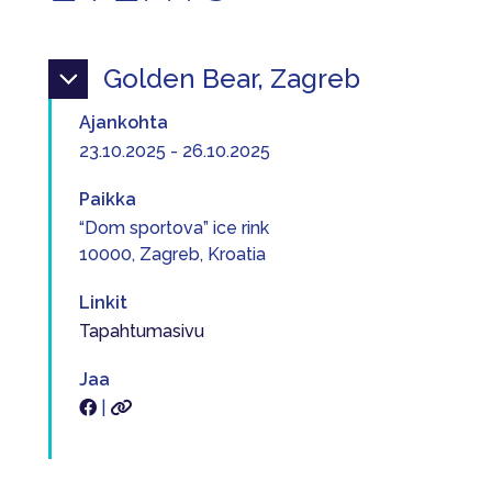
Golden Bear, Zagreb
Ajankohta
23.10.2025 - 26.10.2025
Paikka
“Dom sportova” ice rink
10000, Zagreb, Kroatia
Linkit
Tapahtumasivu
Jaa
|