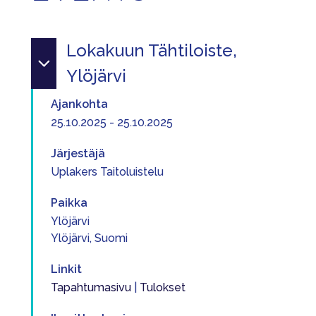
Lokakuun Tähtiloiste,
Ylöjärvi
Ajankohta
25.10.2025 - 25.10.2025
Järjestäjä
Uplakers Taitoluistelu
Paikka
Ylöjärvi
Ylöjärvi, Suomi
Linkit
Tapahtumasivu
|
Tulokset