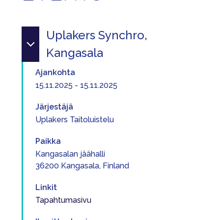
Uplakers Synchro,
Kangasala
Ajankohta
15.11.2025 - 15.11.2025
Järjestäjä
Uplakers Taitoluistelu
Paikka
Kangasalan jäähalli
36200 Kangasala, Finland
Linkit
Tapahtumasivu