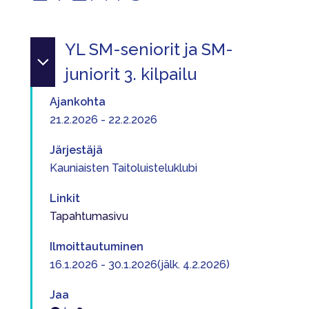
YL SM-seniorit ja SM-
juniorit 3. kilpailu
Ajankohta
21.2.2026 - 22.2.2026
Järjestäjä
Kauniaisten Taitoluisteluklubi
Linkit
Tapahtumasivu
Ilmoittautuminen
16.1.2026 - 30.1.2026(jälk. 4.2.2026)
Jaa