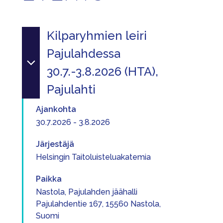
Kilparyhmien leiri
Pajulahdessa
30.7.-3.8.2026 (HTA),
Pajulahti
Ajankohta
30.7.2026 - 3.8.2026
Järjestäjä
Helsingin Taitoluisteluakatemia
Paikka
Nastola, Pajulahden jäähalli
Pajulahdentie 167, 15560 Nastola,
Suomi