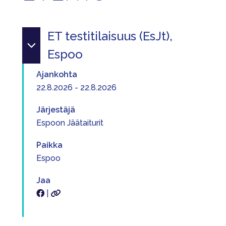
ET testitilaisuus (EsJt),
Espoo
Ajankohta
22.8.2026 - 22.8.2026
Järjestäjä
Espoon Jäätaiturit
Paikka
Espoo
Jaa
|