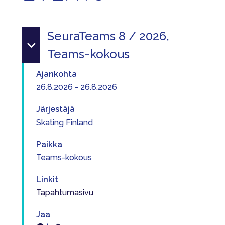
SeuraTeams 8 / 2026,
Teams-kokous
Ajankohta
26.8.2026 - 26.8.2026
Järjestäjä
Skating Finland
Paikka
Teams-kokous
Linkit
Tapahtumasivu
Jaa