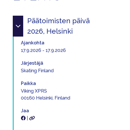
Päätoimisten päivä
2026, Helsinki
Ajankohta
17.9.2026 - 17.9.2026
Järjestäjä
Skating Finland
Paikka
Viking XPRS
00160 Helsinki, Finland
Jaa
|