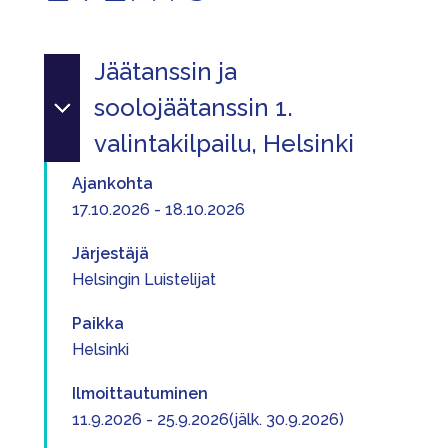
Jäätanssin ja
soolojäätanssin 1.
valintakilpailu, Helsinki
Ajankohta
17.10.2026 - 18.10.2026
Järjestäjä
Helsingin Luistelijat
Paikka
Helsinki
Ilmoittautuminen
11.9.2026 - 25.9.2026(jälk. 30.9.2026)