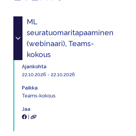
ML
seuratuomaritapaaminen
(webinaari), Teams-
kokous
Ajankohta
22.10.2026 - 22.10.2026
Paikka
Teams-kokous
Jaa
|