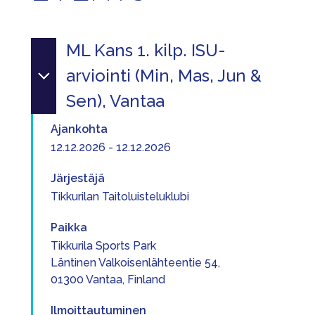
ML Kans 1. kilp. ISU-
arviointi (Min, Mas, Jun &
Sen), Vantaa
Ajankohta
12.12.2026 - 12.12.2026
Järjestäjä
Tikkurilan Taitoluisteluklubi
Paikka
Tikkurila Sports Park
Läntinen Valkoisenlähteentie 54,
01300 Vantaa, Finland
Ilmoittautuminen