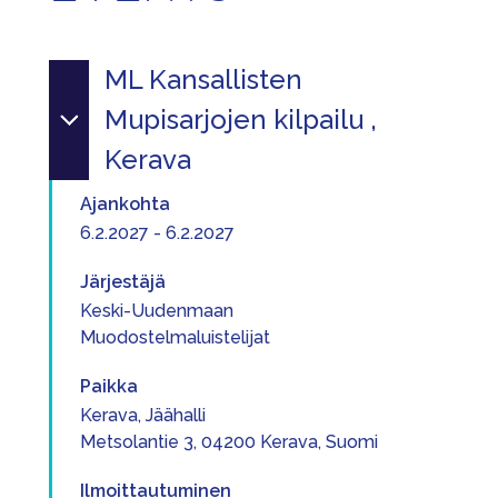
ML Kansallisten
Mupisarjojen kilpailu ,
Kerava
Ajankohta
6.2.2027 - 6.2.2027
Järjestäjä
Keski-Uudenmaan
Muodostelmaluistelijat
Paikka
Kerava, Jäähalli
Metsolantie 3, 04200 Kerava, Suomi
Ilmoittautuminen