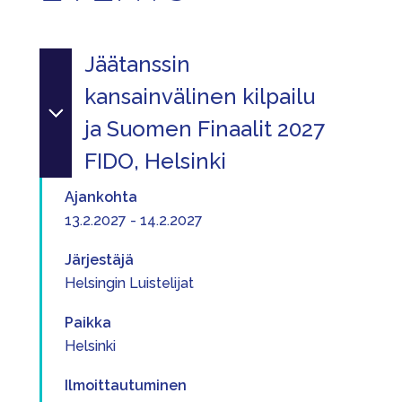
Jäätanssin
kansainvälinen kilpailu
ja Suomen Finaalit 2027
FIDO, Helsinki
Ajankohta
13.2.2027 - 14.2.2027
Järjestäjä
Helsingin Luistelijat
Paikka
Helsinki
Ilmoittautuminen