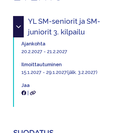
YL SM-seniorit ja SM-
juniorit 3. kilpailu
Ajankohta
20.2.2027 - 21.2.2027
Ilmoittautuminen
15.1.2027 - 29.1.2027(jälk. 3.2.2027)
Jaa
|