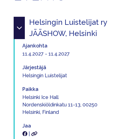
Helsingin Luistelijat ry
JÄÄSHOW, Helsinki
Ajankohta
11.4.2027 - 11.4.2027
Järjestäjä
Helsingin Luistelijat
Paikka
Helsinki Ice Hall
Nordenskiöldinkatu 11-13, 00250
Helsinki, Finland
Jaa
|