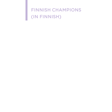
FINNISH CHAMPIONS
(IN FINNISH)