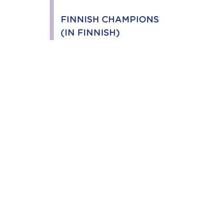
FINNISH CHAMPIONS
(IN FINNISH)