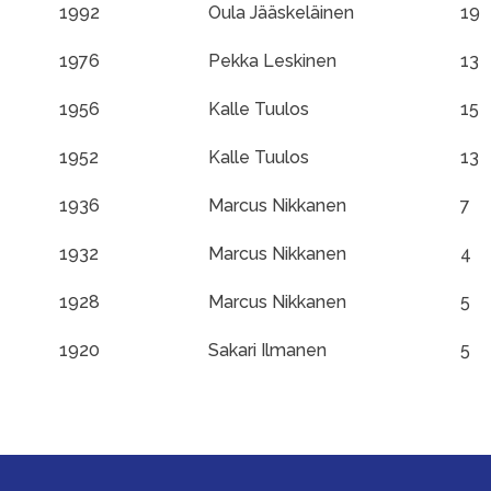
1992
Oula Jääskeläinen
19
1976
Pekka Leskinen
13
1956
Kalle Tuulos
15
1952
Kalle Tuulos
13
1936
Marcus Nikkanen
7
1932
Marcus Nikkanen
4
1928
Marcus Nikkanen
5
1920
Sakari Ilmanen
5