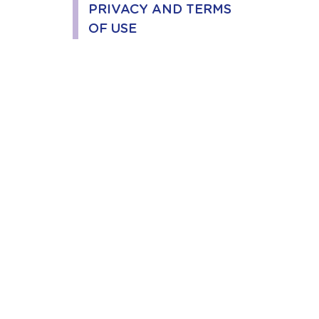
PRIVACY AND TERMS
OF USE