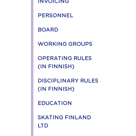
INVOICING
PERSONNEL
BOARD
WORKING GROUPS
OPERATING RULES
(IN FINNISH)
DISCIPLINARY RULES
(IN FINNISH)
EDUCATION
SKATING FINLAND
LTD