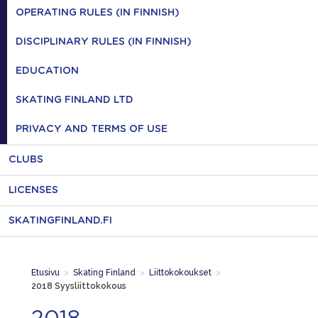
OPERATING RULES (IN FINNISH)
DISCIPLINARY RULES (IN FINNISH)
EDUCATION
SKATING FINLAND LTD
PRIVACY AND TERMS OF USE
CLUBS
LICENSES
SKATINGFINLAND.FI
Etusivu
>
Skating Finland
>
Liittokokoukset
>
2018 Syysliittokokous