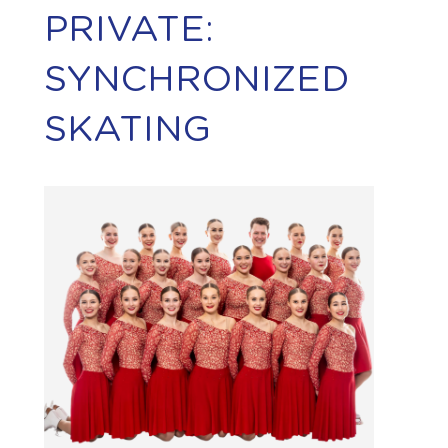
PRIVATE:
SYNCHRONIZED
SKATING