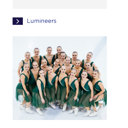
Lumineers