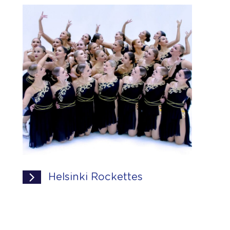
Helsinki Rockettes