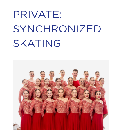
PRIVATE:
SYNCHRONIZED
SKATING