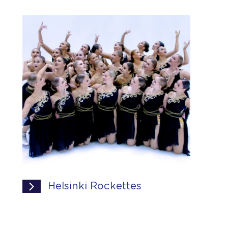
Helsinki Rockettes