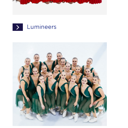
Lumineers