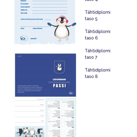
Tähtidiplomi
taso 5
Tähtidiplomi
taso 6
Tähtidiplomi
taso 7
Tähtidiplomi
taso 8