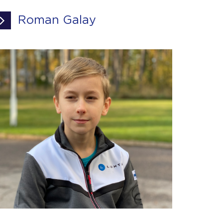
Roman Galay