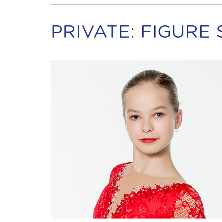
PRIVATE: FIGURE