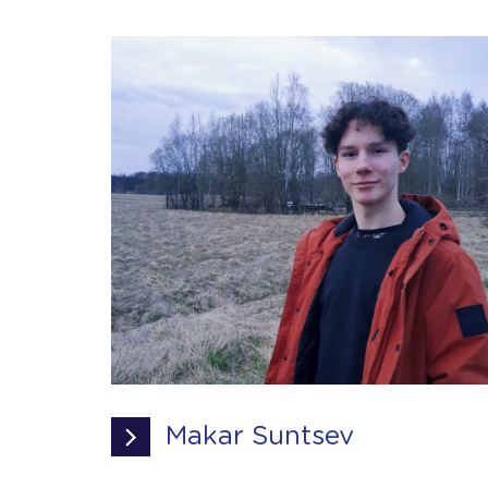
Makar Suntsev