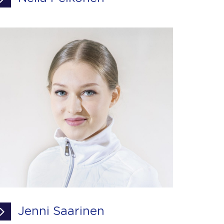
Jenni Saarinen