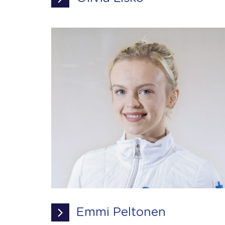
Emmi Peltonen