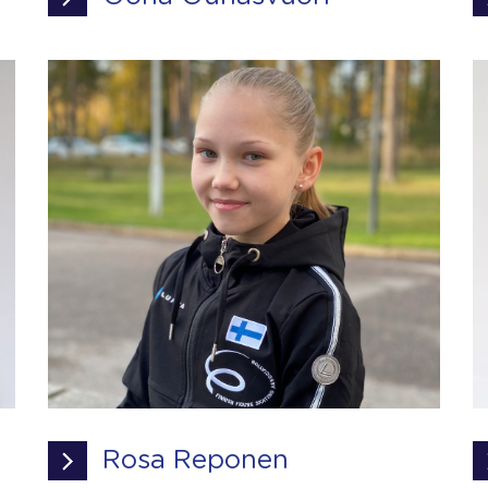
Rosa Reponen