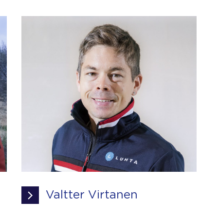
Valtter Virtanen