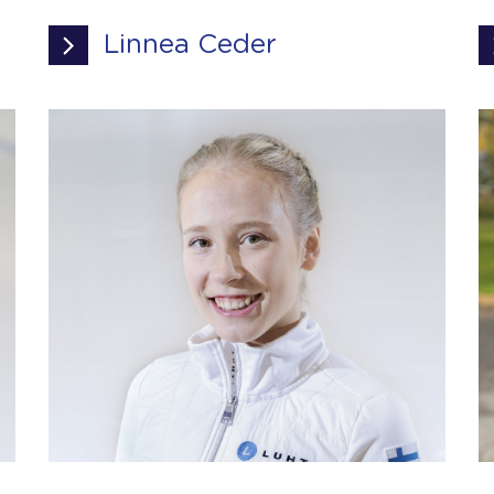
Linnea Ceder