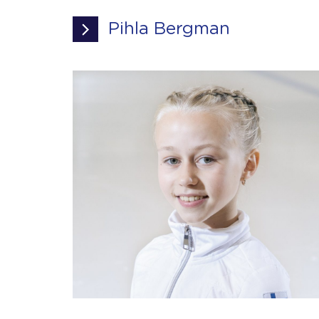
Pihla Bergman