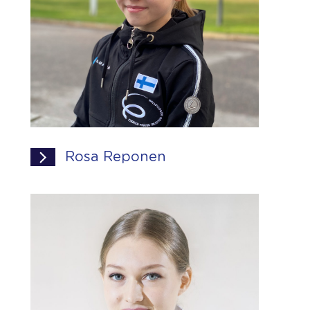
Rosa Reponen