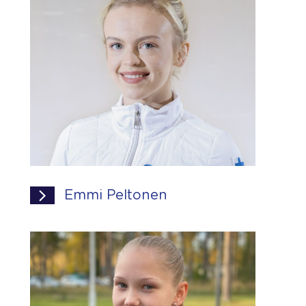
Emmi Peltonen