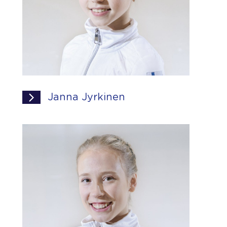
Janna Jyrkinen