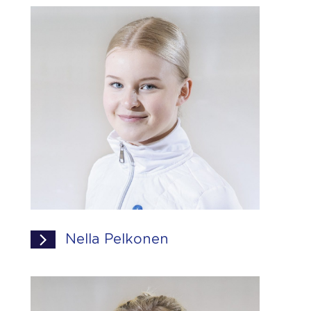
Nella Pelkonen