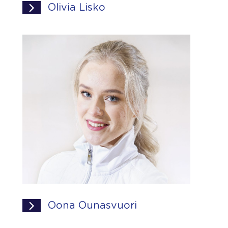
Olivia Lisko
Oona Ounasvuori