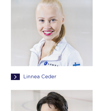
Linnea Ceder