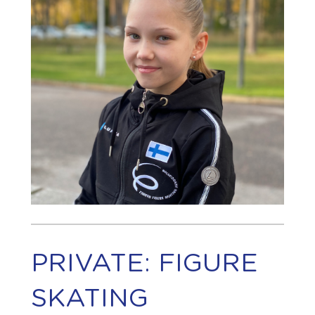
PRIVATE: FIGURE
SKATING