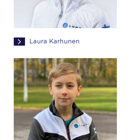
Laura Karhunen