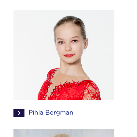
Pihla Bergman