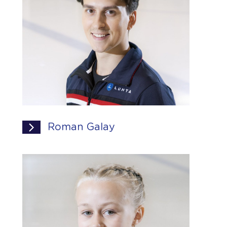
Roman Galay