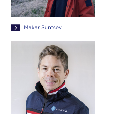
Makar Suntsev