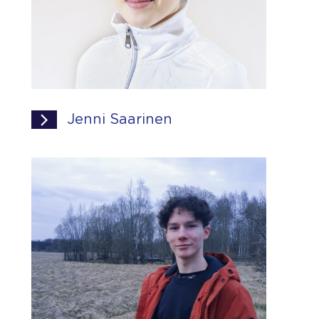
Jenni Saarinen