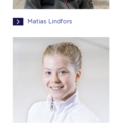
Matias Lindfors