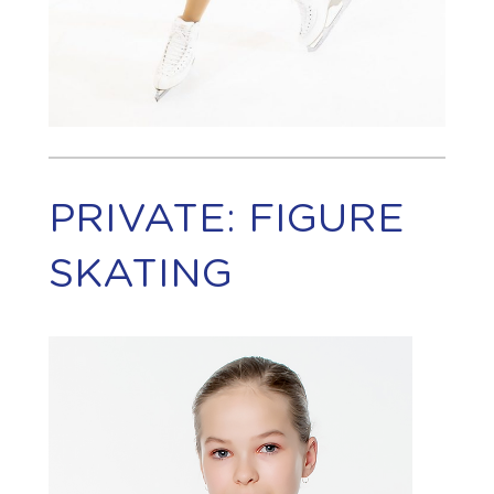
PRIVATE: FIGURE
SKATING