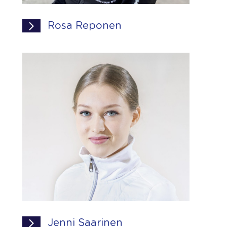
Rosa Reponen
Jenni Saarinen