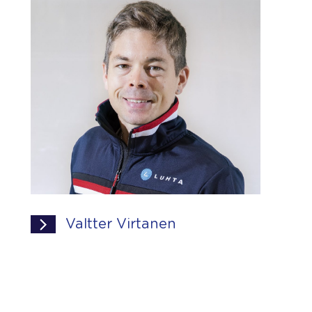
Valtter Virtanen