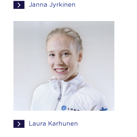
Janna Jyrkinen
Laura Karhunen