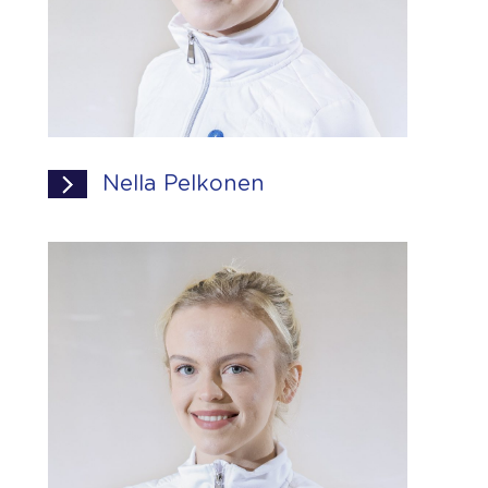
Nella Pelkonen