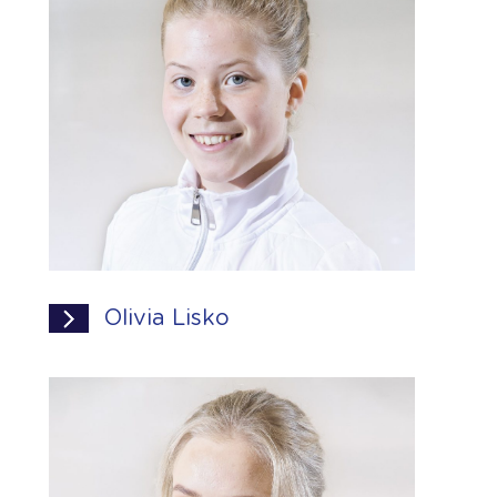
Olivia Lisko