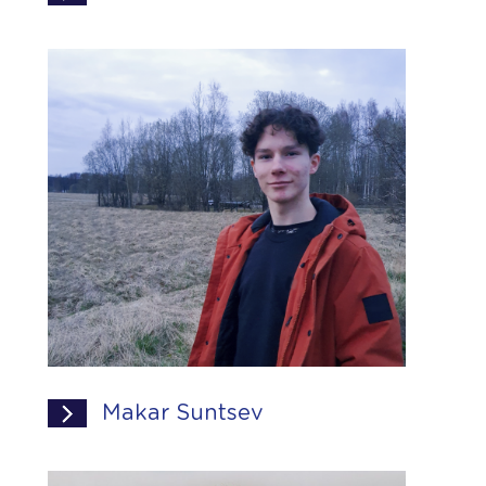
Makar Suntsev