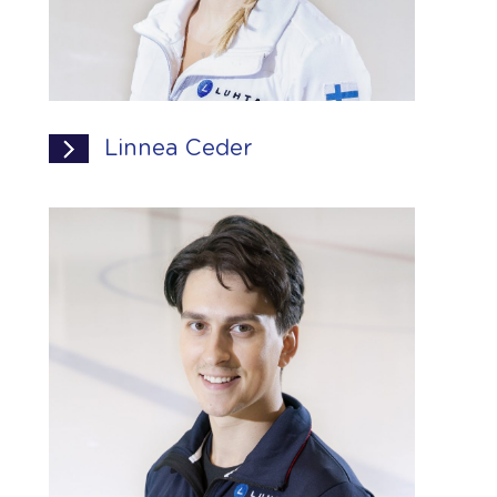
Linnea Ceder