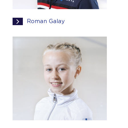
Roman Galay