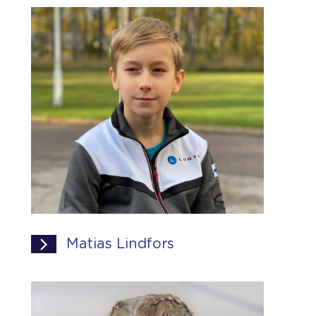
Matias Lindfors