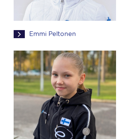
Emmi Peltonen